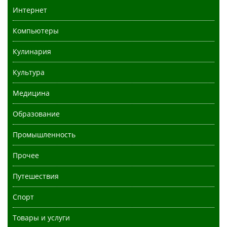
Интернет
Компьютеры
Кулинария
Культура
Медицина
Образование
Промышленность
Прочее
Путешествия
Спорт
Товары и услуги