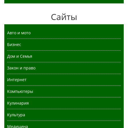
Сайты
Авто и мото
Бизнес
Дом и Семья
Закон и право
Интернет
Компьютеры
Кулинария
Культура
Медицина