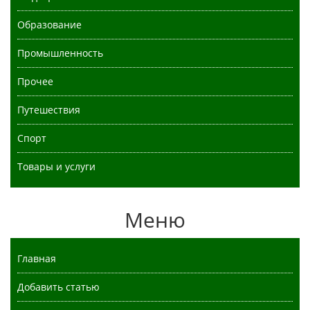
Образование
Промышленность
Прочее
Путешествия
Спорт
Товары и услуги
Меню
Главная
Добавить статью