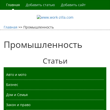
Главная
Добавить статью
Добавить сайт
Главная
Промышленность
Промышленность
Статьи
Авто и мото
Бизнес
Дом и Семья
Закон и право